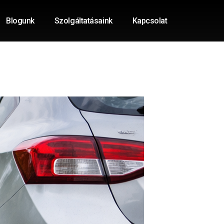
Blogunk
Szolgáltatásaink
Kapcsolat