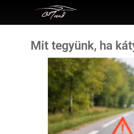
Mit tegyünk, ha ká