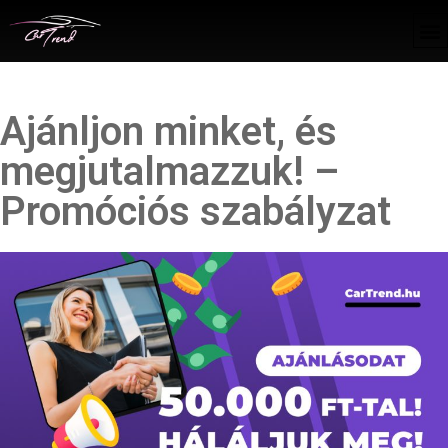
Ajánljon minket, és
megjutalmazzuk! –
Promóciós szabályzat