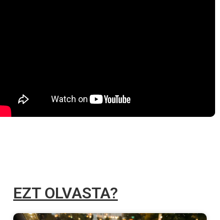
EZT OLVASTA?