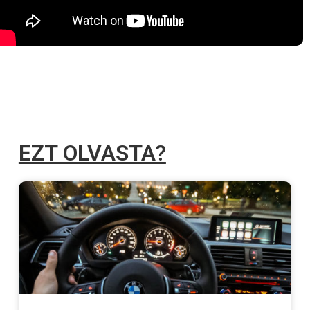
EZT OLVASTA?