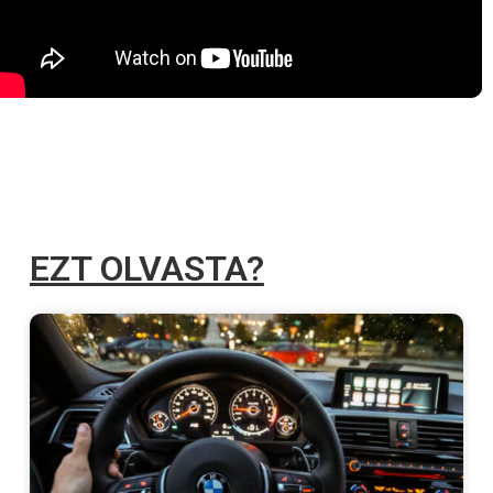
EZT OLVASTA?