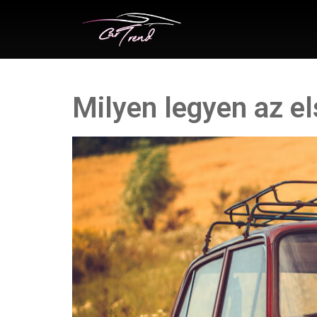
Milyen legyen az e